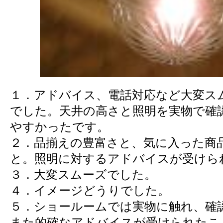
１．アドバイス、電話対応など大変ス
でした。天井の高さと照明を実物で確
やすかったです。
２．品揃えの豊富さと、気に入った商
と。照明に対するアドバイスが受けら
３．大変スムーズでした。
４．イメージどうりでした。
５．ショールームでは実物に触れ、確
また的確なアドバイスが受けられたこ