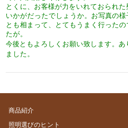
とくに、お客様が力をいれておられた
いかがだったでしょうか。お写真の様
とも相まって、とてもうまく行ったの
たが。
今後ともよろしくお願い致します。
あ
ました。
商品紹介
照明選びのヒント