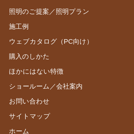
照明のご提案／照明プラン
施工例
ウェブカタログ（PC向け）
購入のしかた
ほかにはない特徴
ショールーム／会社案内
お問い合わせ
サイトマップ
ホーム