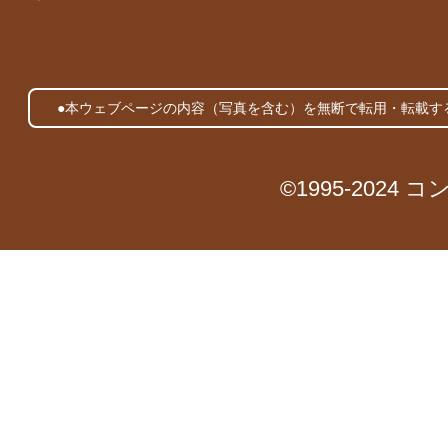
●本ウェブページの内容（写真を含む）を無断で転用・転載す
©1995-2024