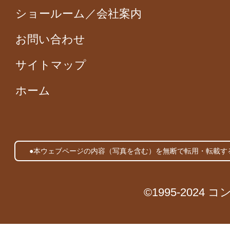
ショールーム／会社案内
お問い合わせ
サイトマップ
ホーム
●本ウェブページの内容（写真を含む）を無断で転用・転載す
©1995-2024