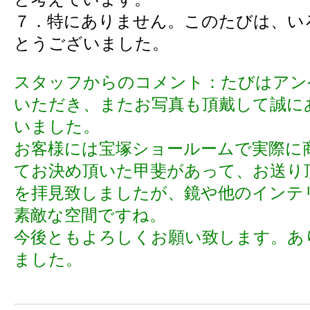
７．特にありません。このたびは、い
とうございました。
スタッフからのコメント：
たびはアン
いただき、またお写真も頂戴して誠に
いました。
お客様には宝塚ショールームで実際に
てお決め頂いた甲斐があって、お送り
を拝見致しましたが、鏡や他のインテ
素敵な空間ですね。
今後ともよろしくお願い致します。あ
ました。