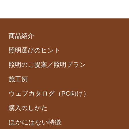
商品紹介
照明選びのヒント
照明のご提案／照明プラン
施工例
ウェブカタログ（PC向け）
購入のしかた
ほかにはない特徴