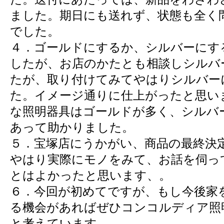
ました。期日にも送れず、状態も全く
でした。
４．ゴールドにするか、シルバーにす
したが、お店のかたとも相談しシルバ
たが、取り付けてみてやはりシルバー
た。イメージ通りに仕上がったと思い
な照明器具はゴールドが多く、シルバ
あって助かりました。
５．宝塚店にうかがい、商品の最終決
やはり実際にモノをみて、お話を伺っ
とはよかったと思います、。
６．今回が初めてですが、もし今後家
る機会があればぜひコンコルディア照
と考えています。