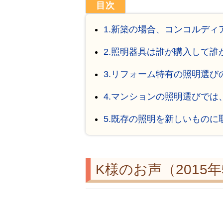
1.新築の場合、コンコルデ
2.照明器具は誰が購入して誰
3.リフォーム特有の照明選び
4.マンションの照明選びでは
5.既存の照明を新しいもの
K様のお声（2015