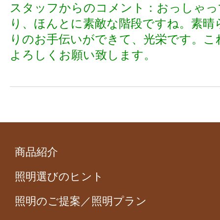
スタッフからのコメント：おっしゃっ
り、ほんとに素敵な階段ですね。素晴
りのお手伝いができて、光栄です。こ
よろしくお願い致します。
商品紹介
照明選びのヒント
照明のご提案／照明プラン