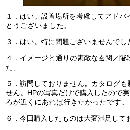
１．はい。設置場所を考慮してアドバ
とうございました。
３．はい。特に問題ございませんでし
４．イメージと通りの素敵な玄関／階
た。
５．訪問しておりません。カタログも
せん。HPの写真だけで購入したので
ろが近くにあれば行きたかったです。
６．今回購入したものは大変満足して