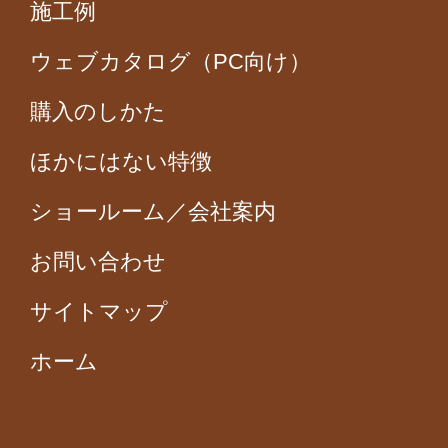
施工例
ウェブカタログ（PC向け）
購入のしかた
ほかにはない特徴
ショールーム／会社案内
お問い合わせ
サイトマップ
ホーム