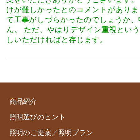
けが難しかったとのコメントがありま
て工事がしづらかったのでしょうか、
ん。 ただ、やはりデザイン重視とい
しいただければと存じます。
商品紹介
照明選びのヒント
照明のご提案／照明プラン