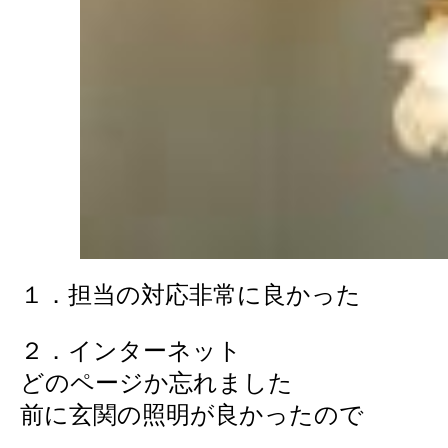
１．担当の対応非常に良かった
２．インターネット
どのページか忘れました
前に玄関の照明が良かったので