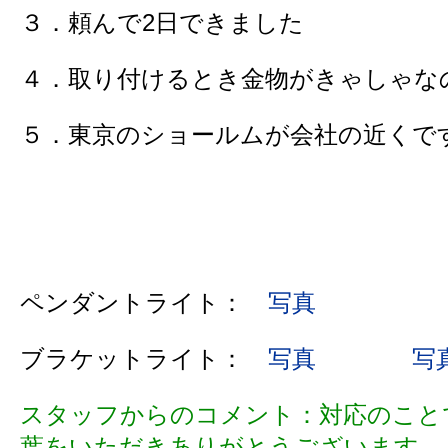
３．頼んで2日できました
４．取り付けるとき金物がきゃしゃな
５．東京のショールムが会社の近くで
ペンダントライト：
写真
ブラケットライト：
写真
写
スタッフからのコメント：対応のこと
葉をいただきありがとうございます。