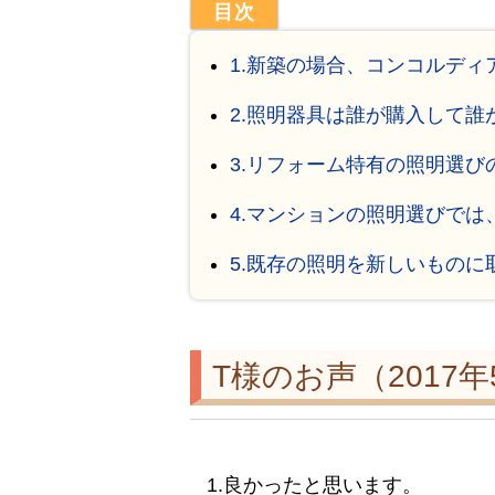
1.新築の場合、コンコルデ
2.照明器具は誰が購入して誰
3.リフォーム特有の照明選び
4.マンションの照明選びでは
5.既存の照明を新しいもの
T様のお声（2017
1.良かったと思います。