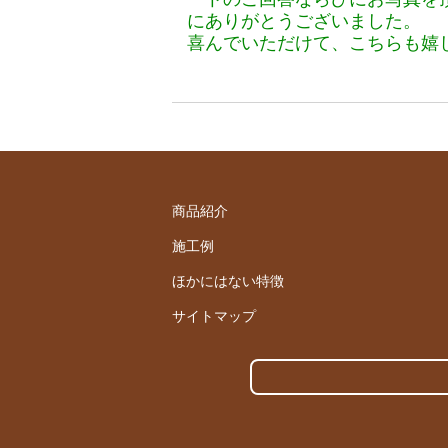
にありがとうございました。
喜んでいただけて、こちらも嬉
商品紹介
施工例
ほかにはない特徴
サイトマップ