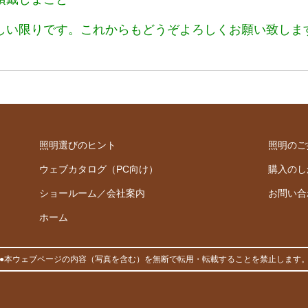
しい限りです。これからもどうぞよろしくお願い致しま
照明選びのヒント
照明のご
ウェブカタログ（PC向け）
購入のし
ショールーム／会社案内
お問い合
ホーム
●本ウェブページの内容（写真を含む）を無断で転用・転載することを禁止します