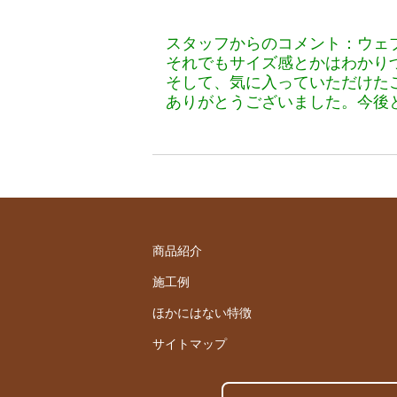
スタッフからのコメント：ウェ
それでもサイズ感とかはわかり
そして、気に入っていただけた
ありがとうございました。今後
商品紹介
施工例
ほかにはない特徴
サイトマップ