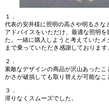
１．
代表の安井様に照明の高さや明るさな
アドバイスをいただけ、最適な照明を
た。一緒に購入しようと考えていたメ
まで乗っていただき感謝しております
２．
素敵なデザインの商品が沢山あったこ
かさが破損しても取り替えが可能なこ
３．
滞りなくスムーズでした。