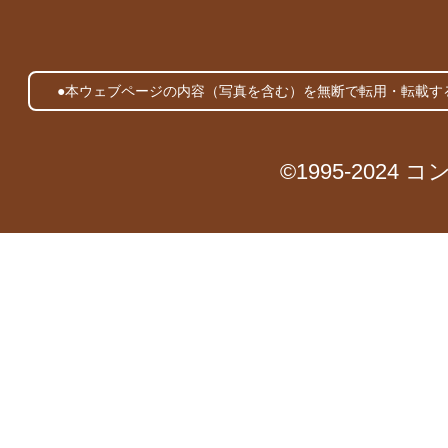
●本ウェブページの内容（写真を含む）を無断で転用・転載す
©1995-2024