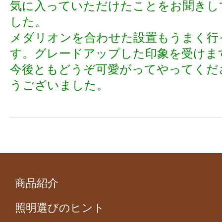
気に入っていただけたことをお聞きし
した。
メダリオンを合わせた設置もうまく行
す。グレードアップした印象を受けま
今後ともどうぞ可愛がってやってくだ
うございました。
商品紹介
照明選びのヒント