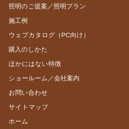
照明のご提案／照明プラン
施工例
ウェブカタログ（PC向け）
購入のしかた
ほかにはない特徴
ショールーム／会社案内
お問い合わせ
サイトマップ
ホーム