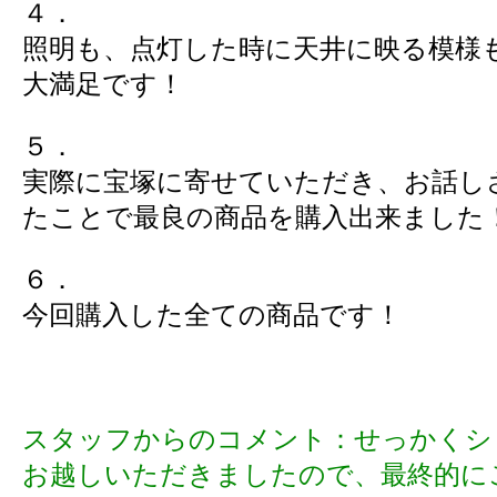
４．
照明も、点灯した時に天井に映る模様
大満足です！
５．
実際に宝塚に寄せていただき、お話し
たことで最良の商品を購入出来ました
６．
今回購入した全ての商品です！
スタッフからのコメント：せっかくシ
お越しいただきましたので、最終的に