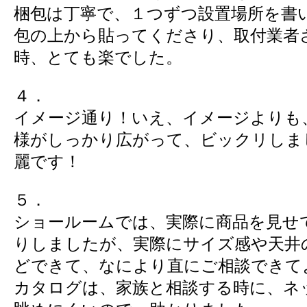
梱包は丁寧で、１つずつ設置場所を書
包の上から貼ってくださり、取付業者
時、とても楽でした。
４．
イメージ通り！いえ、イメージよりも
様がしっかり広がって、ビックリしま
麗です！
５．
ショールームでは、実際に商品を見せ
りしましたが、実際にサイズ感や天井
どできて、なにより直にご相談できて
カタログは、家族と相談する時に、ネ