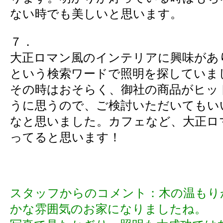
ない時でも美しいと思います。
７．
大正ロマン風のインテリアに興味があ
という検索ワードで照明を探していま
その時はおそらく、御社の商品がヒッ
うに思うので、ご検討いただいてもい
なと思いました。カフェなど、大正ロ
ってると思います！
スタッフからのコメント：木の温もり
かな雰囲気のお家になりましたね。