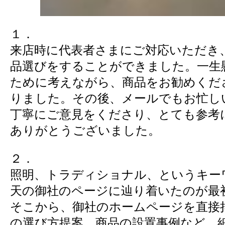
１．
来店時に代表者さまにご対応いただき
品選びをすることができました。一生
ために考えながら、商品をお勧めくだ
りました。その後、メールでもお忙し
丁寧にご意見をくださり、とても参考
ありがとうございました。
２．
照明、トラディショナル、というキー
天の御社のページに辿り着いたのが最
そこから、御社のホームページを直接
の選び方提案、商品の設置事例など、