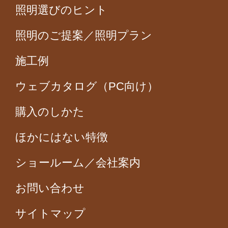
照明選びのヒント
照明のご提案／照明プラン
施工例
ウェブカタログ（PC向け）
購入のしかた
ほかにはない特徴
ショールーム／会社案内
お問い合わせ
サイトマップ