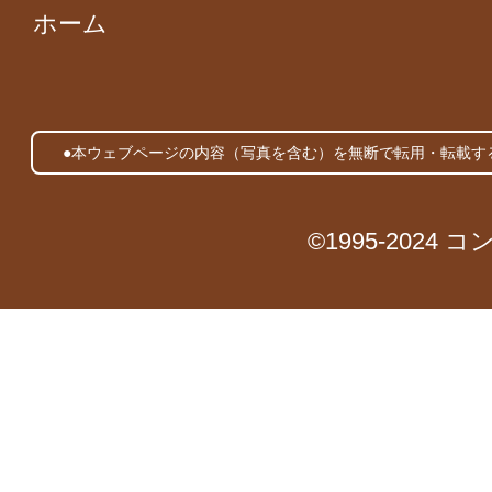
ホーム
●本ウェブページの内容（写真を含む）を無断で転用・転載す
©1995-2024