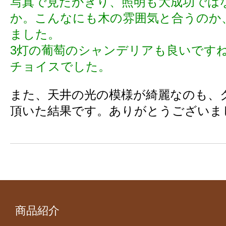
写真で見たかぎり、照明も大成功では
か。こんなにも木の雰囲気と合うのか
ました。
3灯の葡萄のシャンデリアも良いです
チョイスでした。
また、天井の光の模様が綺麗なのも、
頂いた結果です。ありがとうございま
商品紹介