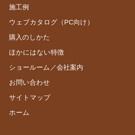
施工例
ウェブカタログ（PC向け）
購入のしかた
ほかにはない特徴
ショールーム／会社案内
お問い合わせ
サイトマップ
ホーム