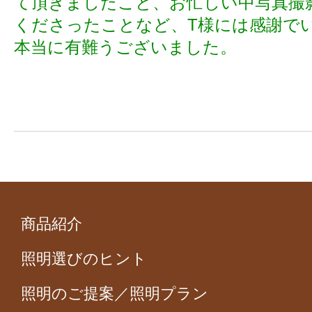
て頂きましたこと、お忙しい中写真撮
くださったことなど、T様には感謝で
本当に有難うございました。
商品紹介
照明選びのヒント
照明のご提案／照明プラン