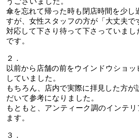
うございました。
傘を忘れて帰った時も閉店時間を少し
すが、女性スタッフの方が「大丈夫で
対応して下さり待って下さっていまし
です。
２．
以前から店舗の前をウインドウショッ
していました。
もちろん、店内で実際に拝見した方が
だいて参考になりました。
もともと、アンティーク調のインテリ
ます。
３．