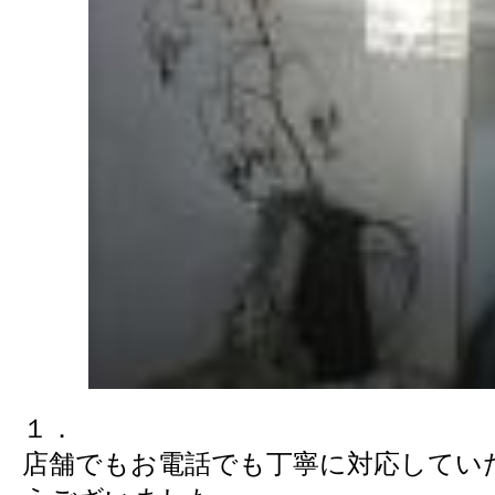
１．
店舗でもお電話でも丁寧に対応してい