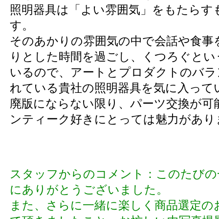
照明器具は「よい雰囲気」をもたらす
す。
そのあかりの雰囲気の中で会話や食事
りとした時間を過ごし、くつろぐとい
いるので、アートとプロダクトのバラ
れている貴社の照明器具を気に入って
廃版にならない限り、パーツ交換が可
ンティーク好きにとっては魅力があり
スタッフからのコメント：このたびの
にありがとうございました。
また、さらに一緒に楽しく商品選定の