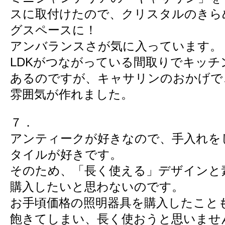
スに取付けたので、クリスタルのきら
グスペースに！
アンバランスさが気に入っています。
LDKがつながっている間取りでキッチ
あるのですが、キャサリンのおかげで
雰囲気が作れました。
７．
アンティークが好きなので、手入れを
タイルが好きです。
そのため、「長く使える」デザインと
購入したいと思わないのです。
お手頃価格の照明器具を購入したこと
飽きてしまい、長く使おうと思いませ