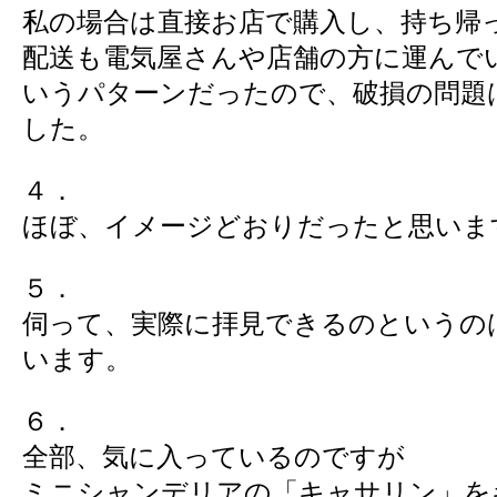
私の場合は直接お店で購入し、持ち帰
配送も電気屋さんや店舗の方に運んで
いうパターンだったので、破損の問題
した。
４．
ほぼ、イメージどおりだったと思いま
５．
伺って、実際に拝見できるのというの
います。
６．
全部、気に入っているのですが
ミニシャンデリアの「キャサリン」を