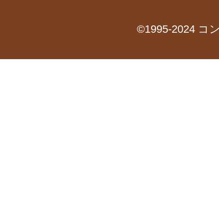
©1995-2024