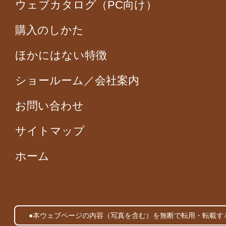
ウェブカタログ（PC向け）
購入のしかた
ほかにはない特徴
ショールーム／会社案内
お問い合わせ
サイトマップ
ホーム
●本ウェブページの内容（写真を含む）を無断で転用・転載す