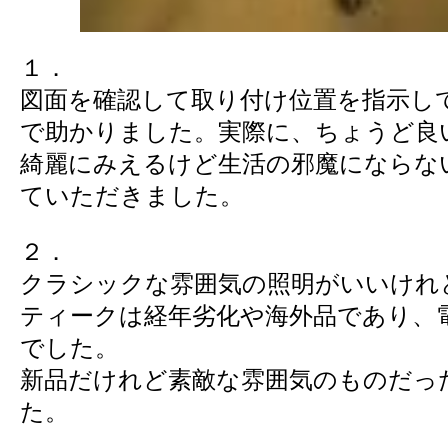
１．
図面を確認して取り付け位置を指示し
で助かりました。実際に、ちょうど良
綺麗にみえるけど生活の邪魔にならな
ていただきました。
２．
クラシックな雰囲気の照明がいいけれ
ティークは経年劣化や海外品であり、
でした。
新品だけれど素敵な雰囲気のものだっ
た。