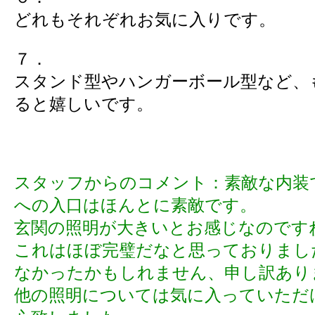
どれもそれぞれお気に入りです。
７．
スタンド型やハンガーボール型など、
ると嬉しいです。
スタッフからのコメント：素敵な内装
への入口はほんとに素敵です。
玄関の照明が大きいとお感じなのです
これはほぼ完璧だなと思っておりまし
なかったかもしれません、申し訳あり
他の照明については気に入っていただ