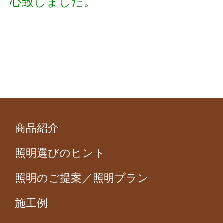
心致しました。
商品紹介
照明選びのヒント
照明のご提案／照明プラン
施工例