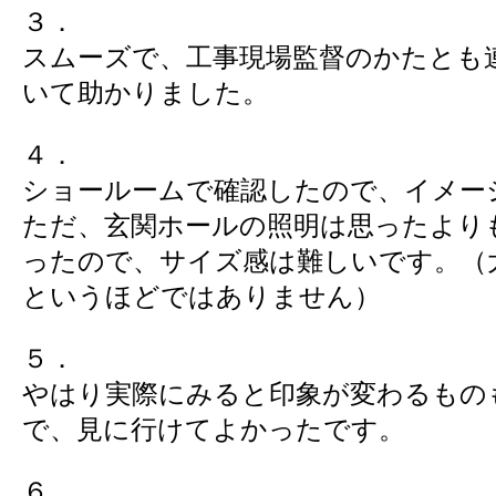
３．
スムーズで、工事現場監督のかたとも
いて助かりました。
４．
ショールームで確認したので、イメー
ただ、玄関ホールの照明は思ったより
ったので、サイズ感は難しいです。（
というほどではありません）
５．
やはり実際にみると印象が変わるもの
で、見に行けてよかったです。
６．