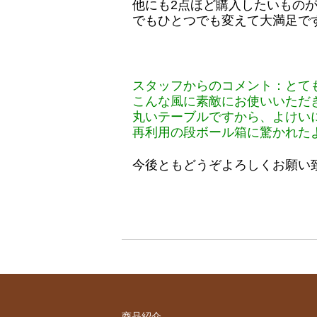
他にも2点ほど購入したいもの
でもひとつでも変えて大満足で
スタッフからのコメント：とて
こんな風に素敵にお使いいただ
丸いテーブルですから、よけい
再利用の段ボール箱に驚かれた
今後ともどうぞよろしくお願い
商品紹介