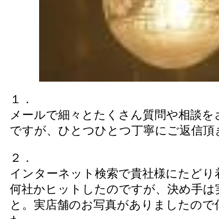
１．
メールで細々とたくさん質問や相談を
ですが、ひとつひとつ丁寧にご返信頂
２．
インターネット検索で貴社様にたどり
何社かヒットしたのですが、決め手は
と。実店舗のお写真がありましたので