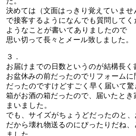
た。
決めては（文面はっきり覚えていませ
で接客するようになんでも質問してく
ようなことが書いてありましたので
思い切って長々とメール致しました。
３．
お届けまでの日数というのが結構長く
お盆休みの前だったのでリフォームに
だったのですけどすごく早く届いて驚
箱がお酒の箱だったので、届いたとき
まいました。
でも、サイズがちょうどだったのと、
だから壊れ物送るのにぴったりだね、
ました。