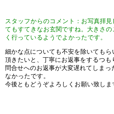
スタッフからのコメント：お写真拝見
てもすてきなお玄関ですね。大きさの
く行っているようでよかったです。
細かな点についても不安を除いてもら
頂きたいと、丁寧にお返事をするつも
問合せへのお返事が大変遅れてしまっ
なかったです。
今後ともどうぞよろしくお願い致しま