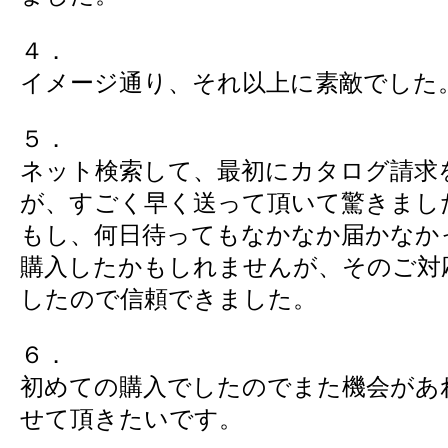
４．
イメージ通り、それ以上に素敵でした
５．
ネット検索して、最初にカタログ請求
が、すごく早く送って頂いて驚きまし
もし、何日待ってもなかなか届かなか
購入したかもしれませんが、そのご対
したので信頼できました。
６．
初めての購入でしたのでまた機会があ
せて頂きたいです。