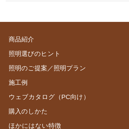
商品紹介
照明選びのヒント
照明のご提案／照明プラン
施工例
ウェブカタログ（PC向け）
購入のしかた
ほかにはない特徴