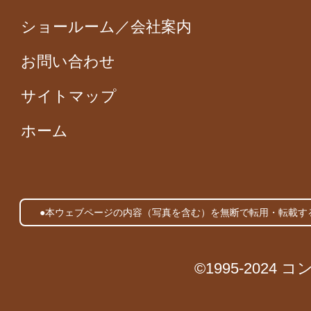
ショールーム／会社案内
お問い合わせ
サイトマップ
ホーム
●本ウェブページの内容（写真を含む）を無断で転用・転載す
©1995-2024