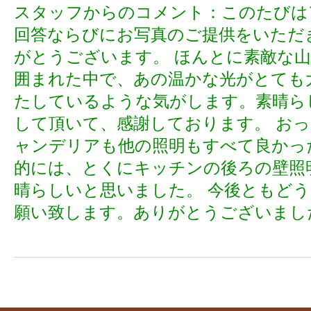
スタッフからのコメント：このたびは
回答ならびにお写真のご提供をいただ
がとうございます。 ほんとに素敵な
囲まれた中で、あの温かな光がとても
たしているような気がします。素晴ら
して頂いて、感謝しております。 お
ャンデリアも他の照明もすべて良かっ
的には、とくにキッチンの後ろの壁照
晴らしいと思いました。 今後ともど
願い致します。ありがとうございまし