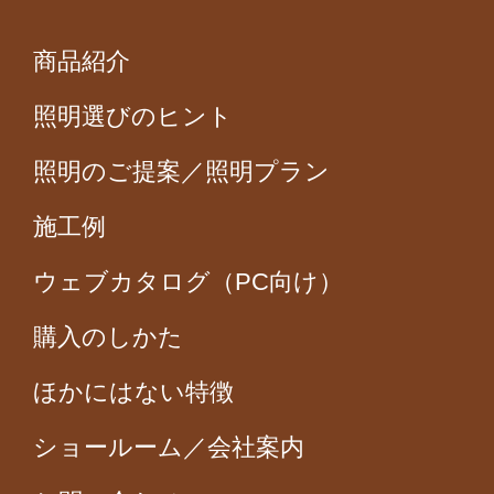
商品紹介
照明選びのヒント
照明のご提案／照明プラン
施工例
ウェブカタログ（PC向け）
購入のしかた
ほかにはない特徴
ショールーム／会社案内