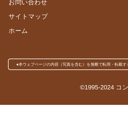
お問い合わせ
サイトマップ
ホーム
●本ウェブページの内容（写真を含む）を無断で転用・転載す
©1995-2024