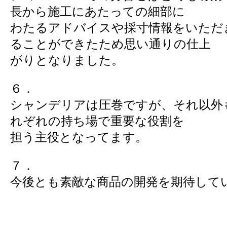
長から施工にあたっての細部に
わたるアドバイスや採寸情報をいただ
ることができたため思い通りの仕上
がりとなりました。
６．
シャンデリアは圧巻ですが、それ以外
れぞれの持ち場で重要な役割を
担う主役となってます。
７．
今後とも素敵な商品の開発を期待して