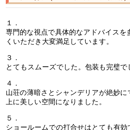
１．
専門的な視点で具体的なアドバイスを
くいただき大変満足しています。
３．
とてもスムーズでした。包装も完璧で
４．
山荘の薄暗さとシャンデリアが絶妙に
上に美しい空間になりました。
５．
ショールームでの打合せはとても有効