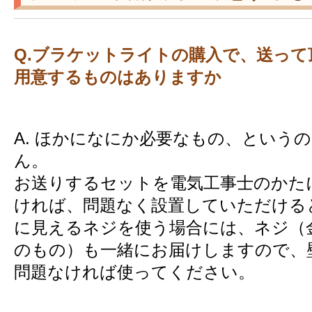
Q.ブラケットライトの購入で、送って
用意するものはありますか
A. ほかになにか必要なもの、という
ん。
お送りするセットを電気工事士のかた
ければ、問題なく設置していただける
に見えるネジを使う場合には、ネジ（
のもの）も一緒にお届けしますので、
問題なければ使ってください。