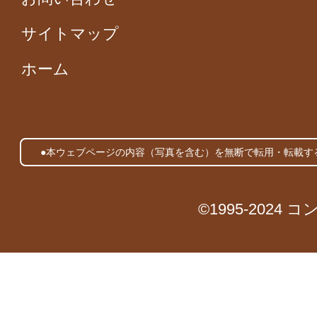
サイトマップ
ホーム
●本ウェブページの内容（写真を含む）を無断で転用・転載す
©1995-2024