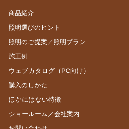
商品紹介
照明選びのヒント
照明のご提案／照明プラン
施工例
ウェブカタログ（PC向け）
購入のしかた
ほかにはない特徴
ショールーム／会社案内
お問い合わせ