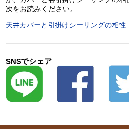
次をお読みください。
天井カバーと引掛けシーリングの相性
SNSでシェア