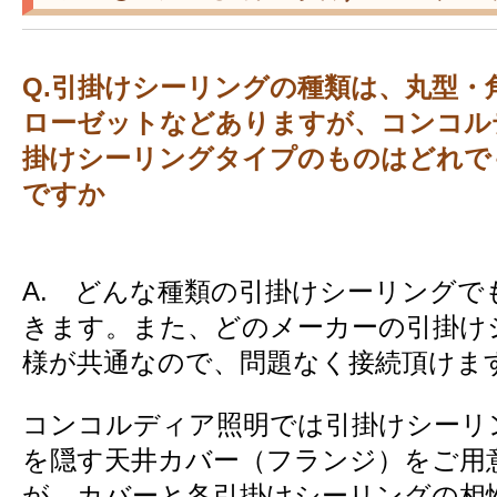
Q.引掛けシーリングの種類は、丸型・
ローゼットなどありますが、コンコル
掛けシーリングタイプのものはどれで
ですか
A. どんな種類の引掛けシーリングで
きます。また、どのメーカーの引掛け
様が共通なので、問題なく接続頂けま
コンコルディア照明では引掛けシーリ
を隠す天井カバー（フランジ）をご用
が、カバーと各引掛けシーリングの相