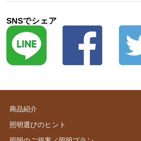
SNSでシェア
商品紹介
照明選びのヒント
照明のご提案／照明プラン