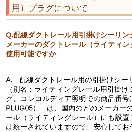
用）プラグについて
Q.配線ダクトレール用引掛けシーリン
メーカーのダクトレール（ライティン
使用可能ですか
A. 配線ダクトレール用の引掛けシー
（別名：ライティングレール用引掛け
グ。コンコルディア照明での商品番
PLUG05） は、国内のどのメーカー
ール（ライティングレール）にも設置
は統一されていますので、安心してお