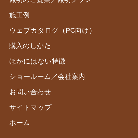
施工例
ウェブカタログ（PC向け）
購入のしかた
ほかにはない特徴
ショールーム／会社案内
お問い合わせ
サイトマップ
ホーム