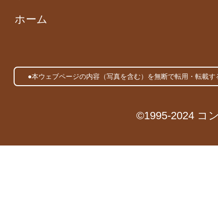
ホーム
●本ウェブページの内容（写真を含む）を無断で転用・転載す
©1995-2024