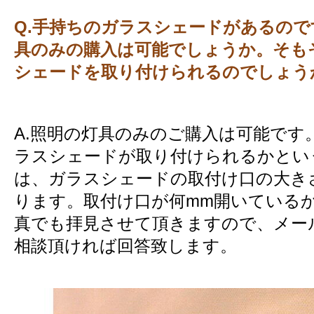
Q.手持ちのガラスシェードがあるので
具のみの購入は可能でしょうか。そも
シェードを取り付けられるのでしょう
A.照明の灯具のみのご購入は可能です
ラスシェードが取り付けられるかとい
は、ガラスシェードの取付け口の大き
ります。取付け口が何mm開いている
真でも拝見させて頂きますので、メー
相談頂ければ回答致します。