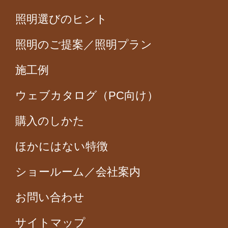
照明選びのヒント
照明のご提案／照明プラン
施工例
ウェブカタログ（PC向け）
購入のしかた
ほかにはない特徴
ショールーム／会社案内
お問い合わせ
サイトマップ