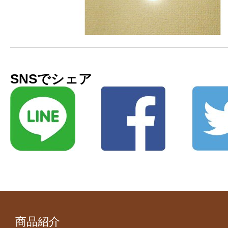
SNSでシェア
商品紹介