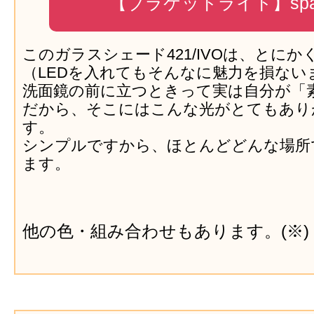
【ブラケットライト】
sp
このガラスシェード421/IVOは、とに
（LEDを入れてもそんなに魅力を損ない
洗面鏡の前に立つときって実は自分が「
だから、そこにはこんな光がとてもあり
す。
シンプルですから、ほとんどどんな場所
ます。
他の色・組み合わせもあります。(※)