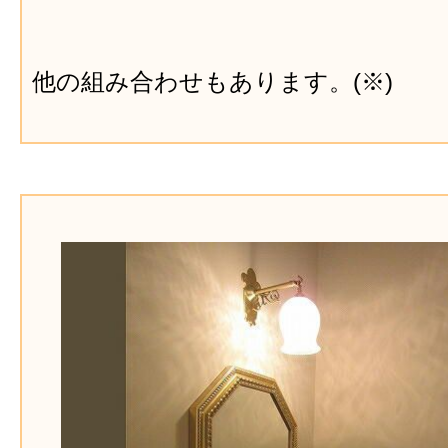
他の組み合わせもあります。(※)