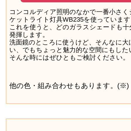
コンコルディア照明のなかで一番小さく
ケットライト灯具WB235を使っています
これを使うと、どのガラスシェードも十
発揮します。
洗面鏡のところに使うけど、そんなに大
い、でもちょっと魅力的な空間にもした
そんな時にはぜひともご検討ください。
他の色・組み合わせもあります。(※)