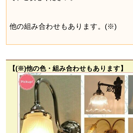
他の組み合わせもあります。(※)
【(※)他の色・組み合わせもあります】