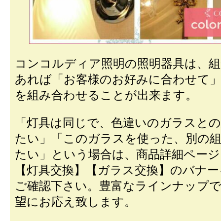
コンコルディア照明の照明器具は、組
あれば「お客様のお好みに合わせて
を組み合わせることが出来ます。
「灯具は同じで、色違いのガラスとの
たい」「このガラスを使った、別の
たい」という場合は、商品詳細ページ
【灯具交換】【ガラス交換】のバナー
ご確認下さい。豊富なラインナップで
望にお応え致します。