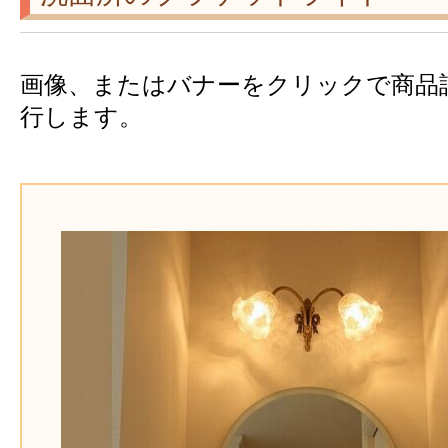
画像、またはバナーをクリックで商品
行します。