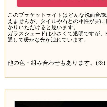
このブラケットライトはどんな洗面台/
えませんが、タイルや石との相性が実に
かりいただけると思います。
ガラスシェードは小さくて透明ですが、
通して暖かな光が洩れています。
他の色・組み合わせもあります。(※)