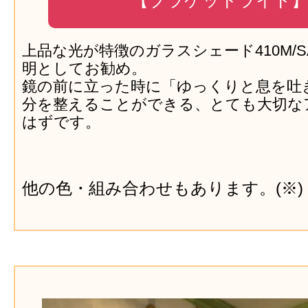
【ブラケットライト
上品な光が特徴のガラスシェード410M/S
明としてお勧め。
鏡の前に立った時に「ゆっくりと息を吐
分を整えることができる、とても大切な
はずです。
他の色・組み合わせもあります。(※)