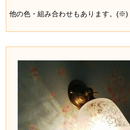
他の色・組み合わせもあります。(※)