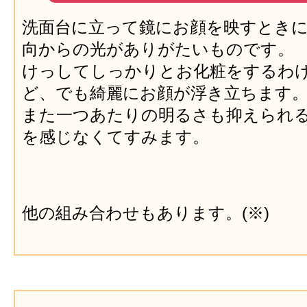
洗面台に立って鏡にお顔を映すとき
向からの光がありがたいものです。
けっしてしっかりとお化粧をするわ
ど、でも綺麗にお顔が浮き立ちます
また一つあたりの明るさも抑えられ
を感じなくてすみます。
他の組み合わせもあります。(※)