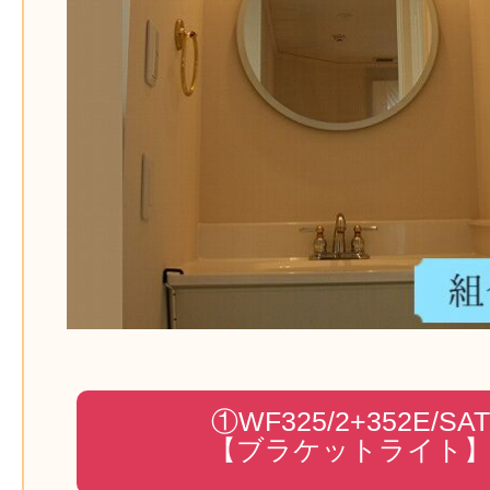
①WF325/2+352E/SAT
【ブラケットライト