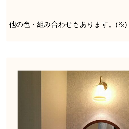
他の色・組み合わせもあります。(※)