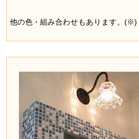
他の色・組み合わせもあります。(※)