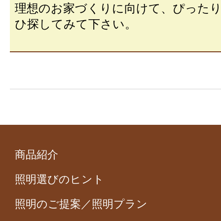
理想のお家づくりに向けて、ぴった
ひ探してみて下さい。
商品紹介
照明選びのヒント
照明のご提案／照明プラン