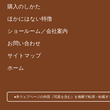
購入のしかた
ほかにはない特徴
ショールーム／会社案内
お問い合わせ
サイトマップ
ホーム
●本ウェブページの内容（写真を含む）を無断で転用・転載す