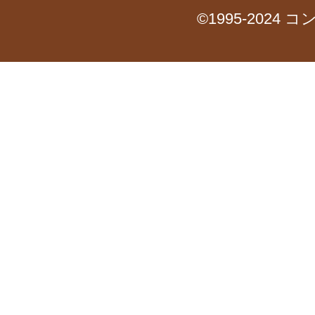
©1995-2024