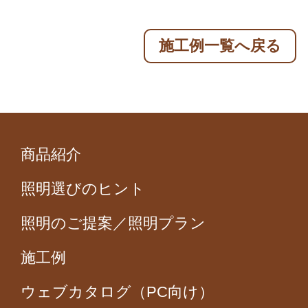
施工例一覧へ戻る
商品紹介
照明選びのヒント
照明のご提案／照明プラン
施工例
ウェブカタログ（PC向け）