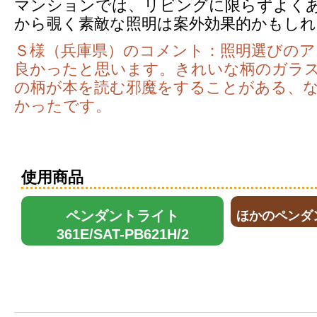
マンションでは、リビングに限らずよく
から覗く素敵な照明は案外効果的かもしれ
Ｓ様（兵庫県）のコメント：照明選びのア
良かったと思います。きれいな柄のガラ
の柄が本を読む邪魔をすることがある、
かったです。
使用商品
ペンダントライト
ほかのペンダン
361E/SAT-PB621H/2