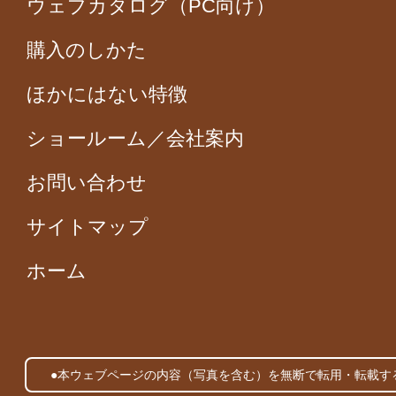
ウェブカタログ（PC向け）
購入のしかた
ほかにはない特徴
ショールーム／会社案内
お問い合わせ
サイトマップ
ホーム
●本ウェブページの内容（写真を含む）を無断で転用・転載す