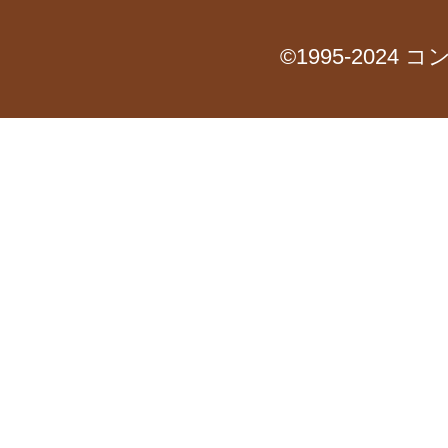
©1995-2024