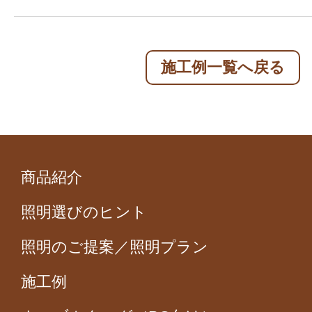
施工例一覧へ戻る
商品紹介
照明選びのヒント
照明のご提案／照明プラン
施工例