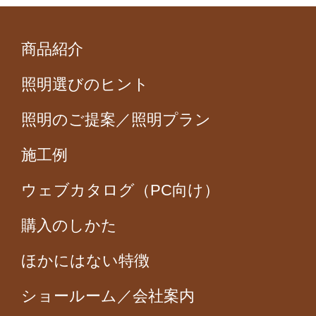
商品紹介
照明選びのヒント
照明のご提案／照明プラン
施工例
ウェブカタログ（PC向け）
購入のしかた
ほかにはない特徴
ショールーム／会社案内