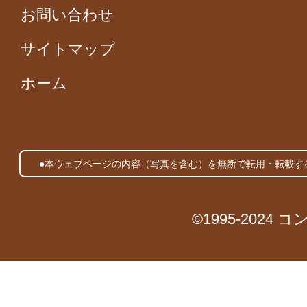
お問い合わせ
サイトマップ
ホーム
●本ウェブページの内容（写真を含む）を無断で転用・転載す
©1995-2024