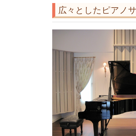
広々としたピアノサ