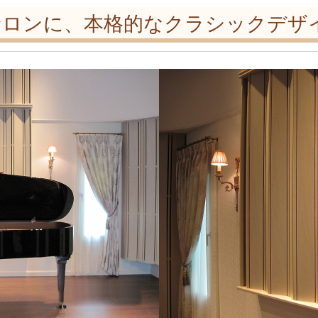
ロンに、本格的なクラシックデザイ