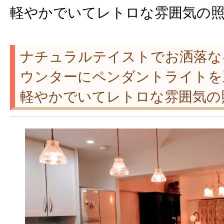
軽やかでいてレトロな雰囲気の照
ナチュラルテイストでお洒落な
ウンターにペンダントライトを
軽やかでいてレトロな雰囲気の照