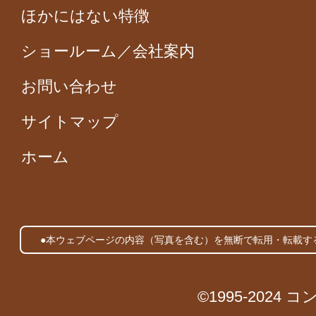
ほかにはない特徴
ショールーム／会社案内
お問い合わせ
サイトマップ
ホーム
●本ウェブページの内容（写真を含む）を無断で転用・転載す
©1995-2024