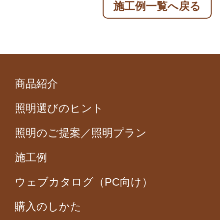
施工例一覧へ戻る
商品紹介
照明選びのヒント
照明のご提案／照明プラン
施工例
ウェブカタログ（PC向け）
購入のしかた