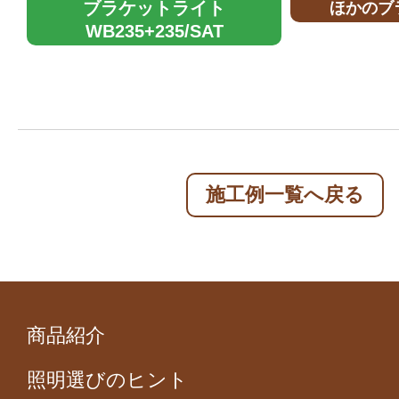
ブラケットライト
ほかのブ
WB235+235/SAT
施工例一覧へ戻る
商品紹介
照明選びのヒント