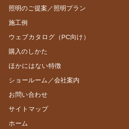
照明のご提案／照明プラン
施工例
ウェブカタログ（PC向け）
購入のしかた
ほかにはない特徴
ショールーム／会社案内
お問い合わせ
サイトマップ
ホーム