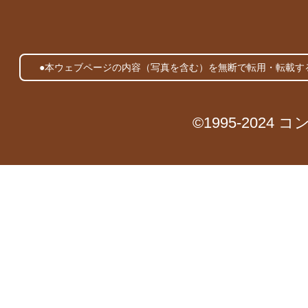
●本ウェブページの内容（写真を含む）を無断で転用・転載す
©1995-2024