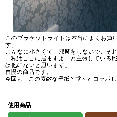
このブラケットライトは本当によくお買
す。
こんなに小さくて、邪魔をしないで、そ
「私はここに居ますよ」と主張している
は他にないと思います。
自慢の商品です。
今回も、この素敵な壁紙と堂々とコラボ
使用商品