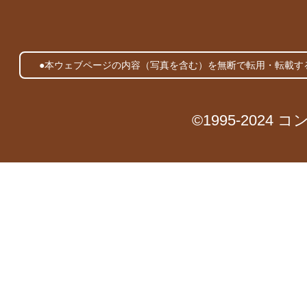
●本ウェブページの内容（写真を含む）を無断で転用・転載す
©1995-2024