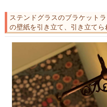
ステンドグラスのブラケットラ
の壁紙を引き立て、引き立てられ