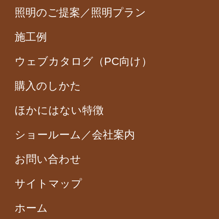
照明のご提案／照明プラン
施工例
ウェブカタログ（PC向け）
購入のしかた
ほかにはない特徴
ショールーム／会社案内
お問い合わせ
サイトマップ
ホーム