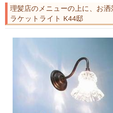
理髪店のメニューの上に、お洒
ラケットライト K44邸