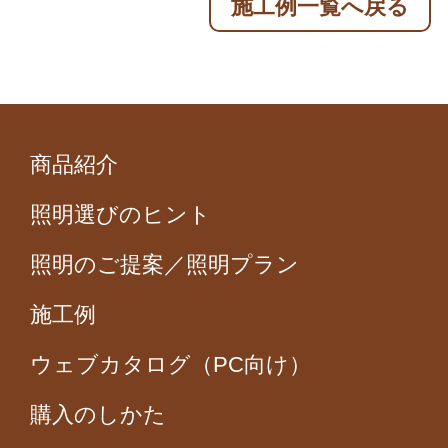
施工例一覧へ戻る
商品紹介
照明選びのヒント
照明のご提案／照明プラン
施工例
ウェブカタログ（PC向け）
購入のしかた