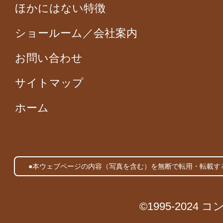
ほかにはない特徴
ショールーム／会社案内
お問い合わせ
サイトマップ
ホーム
●本ウェブページの内容（写真を含む）を無断で転用・転載す
©1995-2024