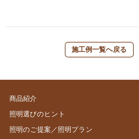
施工例一覧へ戻る
商品紹介
照明選びのヒント
照明のご提案／照明プラン