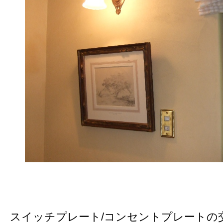
スイッチプレート/コンセントプレートの