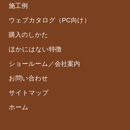
施工例
ウェブカタログ（PC向け）
購入のしかた
ほかにはない特徴
ショールーム／会社案内
お問い合わせ
サイトマップ
ホーム