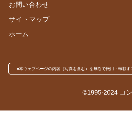
お問い合わせ
サイトマップ
ホーム
●本ウェブページの内容（写真を含む）を無断で転用・転載す
©1995-2024