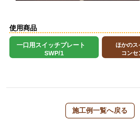
使用商品
一口用スイッチプレート
ほかのス
SWP/1
コンセ
施工例一覧へ戻る