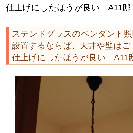
仕上げにしたほうが良い A11邸
ステンドグラスのペンダント照
設置するならば、天井や壁はご
仕上げにしたほうが良い A11