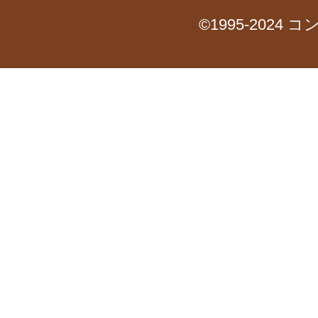
©1995-2024