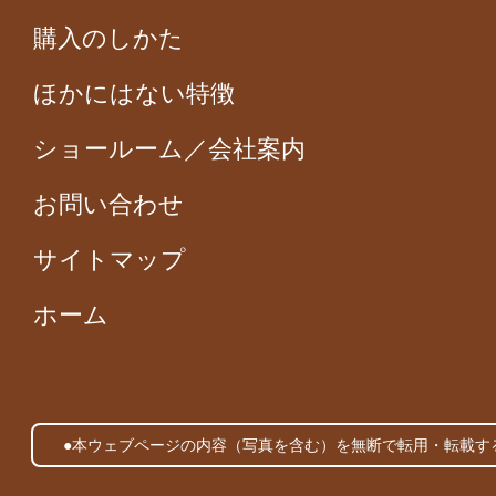
購入のしかた
ほかにはない特徴
ショールーム／会社案内
お問い合わせ
サイトマップ
ホーム
●本ウェブページの内容（写真を含む）を無断で転用・転載す