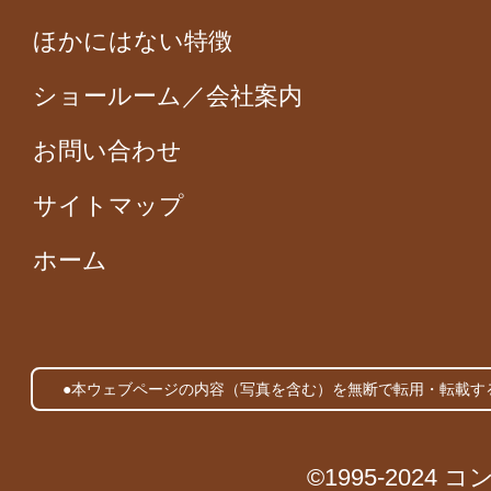
ほかにはない特徴
ショールーム／会社案内
お問い合わせ
サイトマップ
ホーム
●本ウェブページの内容（写真を含む）を無断で転用・転載す
©1995-2024