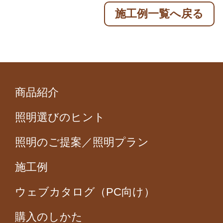
施工例一覧へ戻る
商品紹介
照明選びのヒント
照明のご提案／照明プラン
施工例
ウェブカタログ（PC向け）
購入のしかた