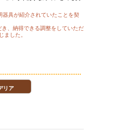
照明器具が紹介されていたことを契
だき、納得できる調整をしていただ
じました。
デリア