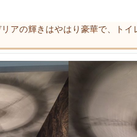
デリアの輝きはやはり豪華で、トイ