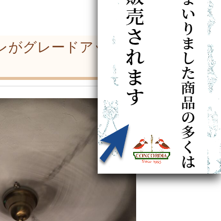
レがグレードアップ