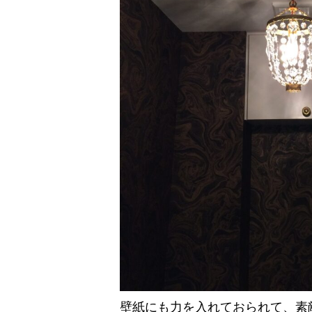
壁紙にも力を入れておられて、素