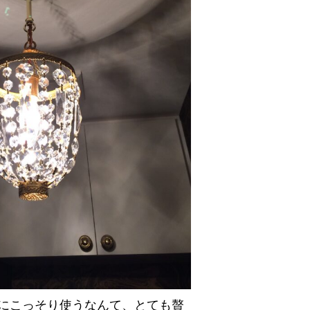
にこっそり使うなんて、とても贅