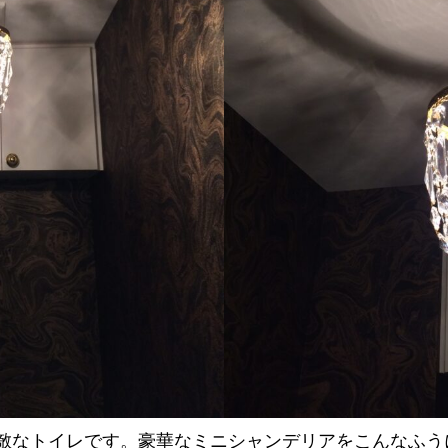
敵なトイレです。豪華なミニシャンデリアをこんなふう