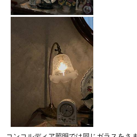
コンコルディア照明では同じガラスをさ