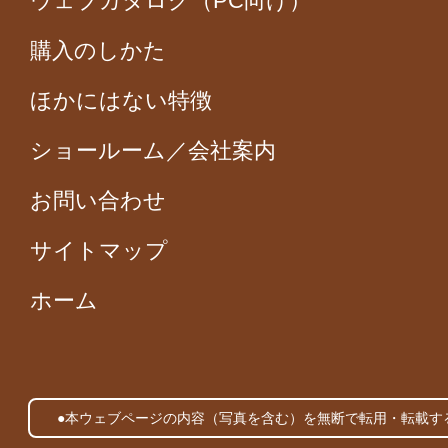
ウェブカタログ（PC向け）
購入のしかた
ほかにはない特徴
ショールーム／会社案内
お問い合わせ
サイトマップ
ホーム
●本ウェブページの内容（写真を含む）を無断で転用・転載す