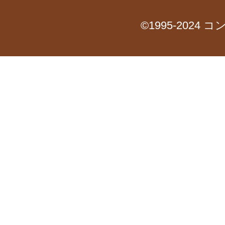
©1995-2024