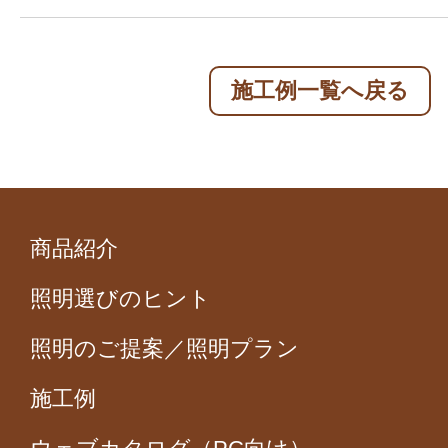
施工例一覧へ戻る
商品紹介
照明選びのヒント
照明のご提案／照明プラン
施工例