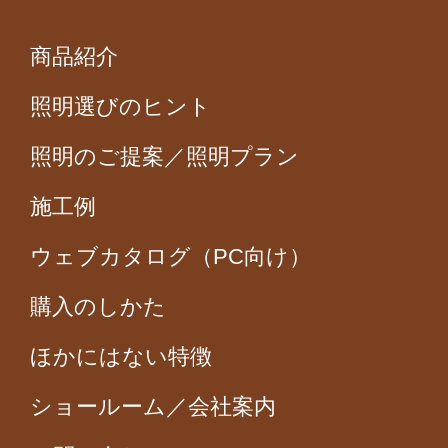
商品紹介
照明選びのヒント
照明のご提案／照明プラン
施工例
ウェブカタログ（PC向け）
購入のしかた
ほかにはない特徴
ショールーム／会社案内