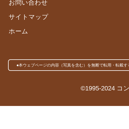
お問い合わせ
サイトマップ
ホーム
●本ウェブページの内容（写真を含む）を無断で転用・転載す
©1995-2024