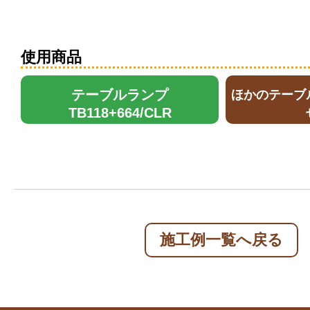
使用商品
テーブルランプ
ほかのテーブ
TB118+664/CLR
施工例一覧へ戻る