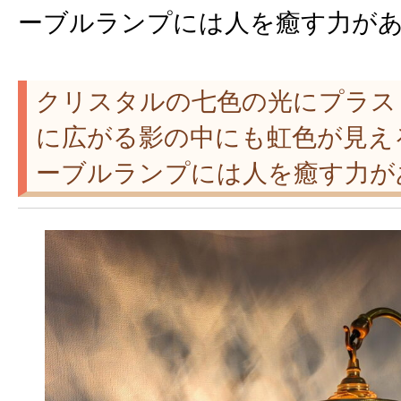
ーブルランプには人を癒す力があ
クリスタルの七色の光にプラス
に広がる影の中にも虹色が見え
ーブルランプには人を癒す力があ