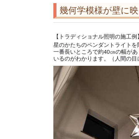
幾何学模様が壁に
【トラディショナル照明の施工例
星のかたちのペンダントライトを
一番長いところで約40㎝の幅が
いるのがわかります。（人間の目