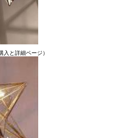
購入と詳細ページ）