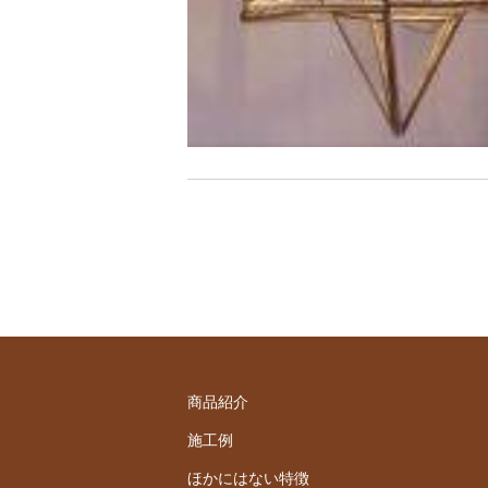
商品紹介
施工例
ほかにはない特徴