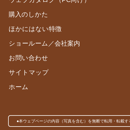
購入のしかた
ほかにはない特徴
ショールーム／会社案内
お問い合わせ
サイトマップ
ホーム
●本ウェブページの内容（写真を含む）を無断で転用・転載す