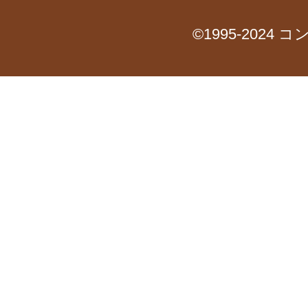
©1995-2024