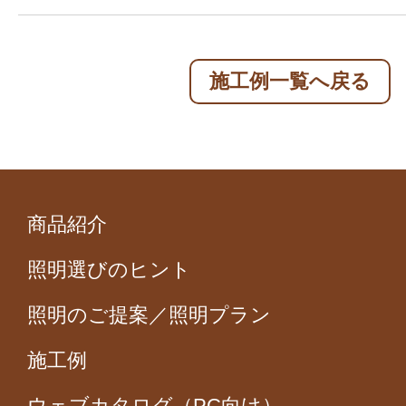
施工例一覧へ戻る
商品紹介
照明選びのヒント
照明のご提案／照明プラン
施工例
ウェブカタログ（PC向け）