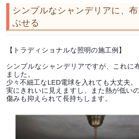
シンプルなシャンデリアに、布
ぶせる
【トラディショナルな照明の施工例】
シンプルなシャンデリアですが、これに
ました。
少々不細工なLED電球を入れても大丈夫。
実にきれいに見えますし、また熱が低い
傷みも抑えられて長持ちします。