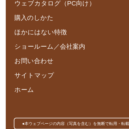
ウェブカタログ（PC向け）
購入のしかた
ほかにはない特徴
ショールーム／会社案内
お問い合わせ
サイトマップ
ホーム
●本ウェブページの内容（写真を含む）を無断で転用・転