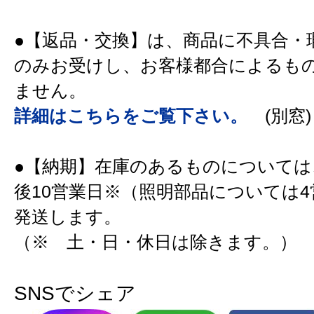
●【返品・交換】は、商品に不具合・
のみお受けし、お客様都合によるも
ません。
詳細はこちらをご覧下さい。
(別窓)
●【納期】在庫のあるものについては
後10営業日※（照明部品については
発送します。
（※ 土・日・休日は除きます。）
SNSでシェア