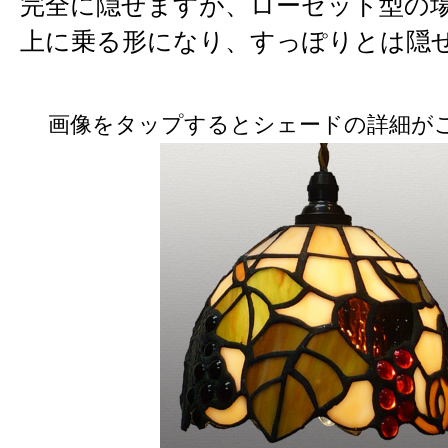
完全に隠せますが、ローゼット型の
上に乗る形になり、すっぽりとは隠
画像をタップするとシェードの詳細が