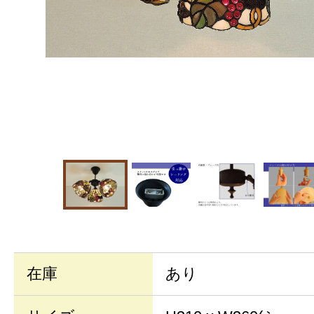
在庫
あり