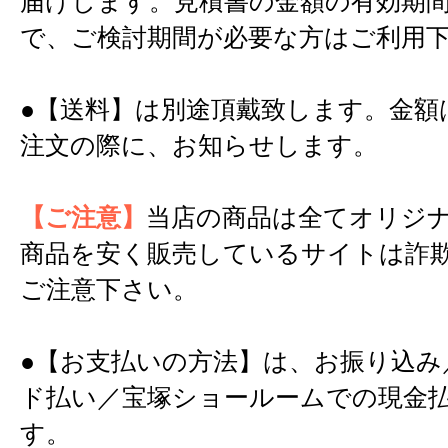
届けします。見積書の金額の有効期間
で、ご検討期間が必要な方はご利用
●【送料】は別途頂戴致します。金額
注文の際に、お知らせします。
【ご注意】
当店の商品は全てオリジ
商品を安く販売しているサイトは詐
ご注意下さい。
●【お支払いの方法】は、お振り込み
ド払い／宝塚ショールームでの現金
す。