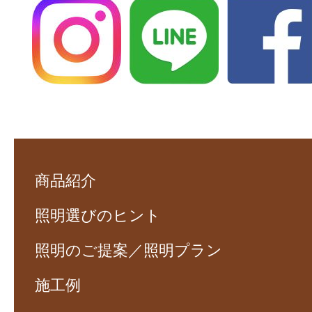
商品紹介
照明選びのヒント
照明のご提案／照明プラン
施工例