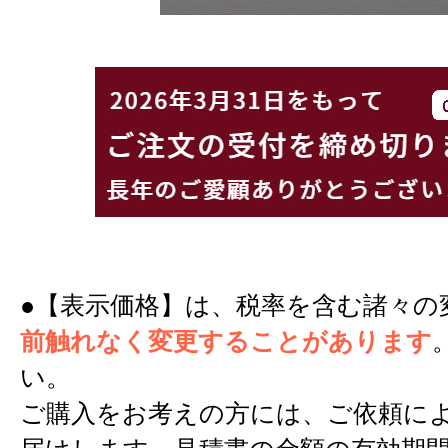
●【表示価格】は、税率を含む諸々の
前触れなく変更することがあります
い。
ご購入をお考えの方には、ご依頼に