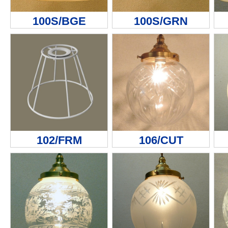
100S/BGE
100S/GRN
102/FRM
106/CUT