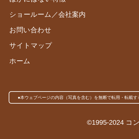
ショールーム／会社案内
お問い合わせ
サイトマップ
ホーム
●本ウェブページの内容（写真を含む）を無断で転用・転載す
©1995-2024