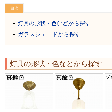
灯具の形状・色などから探す
ガラスシェードから探す
灯具の形状・色などから探す