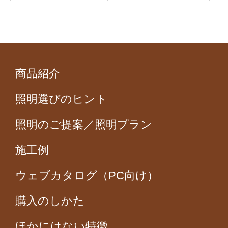
商品紹介
照明選びのヒント
照明のご提案／照明プラン
施工例
ウェブカタログ（PC向け）
購入のしかた
ほかにはない特徴