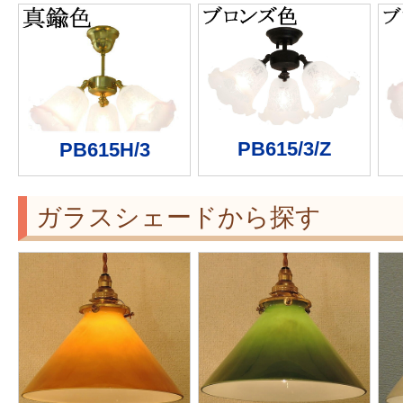
PB615/3/Z
PB615H/3
ガラスシェードから探す