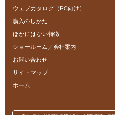
ウェブカタログ（PC向け）
購入のしかた
ほかにはない特徴
ショールーム／会社案内
お問い合わせ
サイトマップ
ホーム