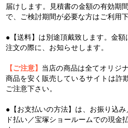
届けします。見積書の金額の有効期間
で、ご検討期間が必要な方はご利用
●【送料】は別途頂戴致します。金額
注文の際に、お知らせします。
【ご注意】
当店の商品は全てオリジ
商品を安く販売しているサイトは詐
ご注意下さい。
●【お支払いの方法】は、お振り込み
ド払い／宝塚ショールームでの現金