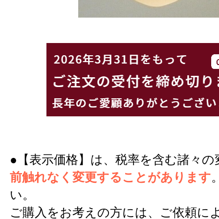
●【表示価格】は、税率を含む諸々の
前触れなく変更することがあります
い。
ご購入をお考えの方には、ご依頼に