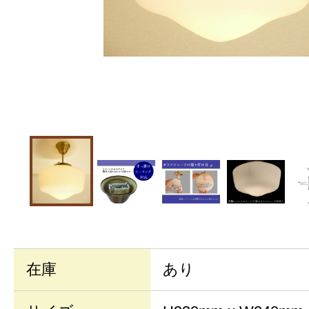
在庫
あり