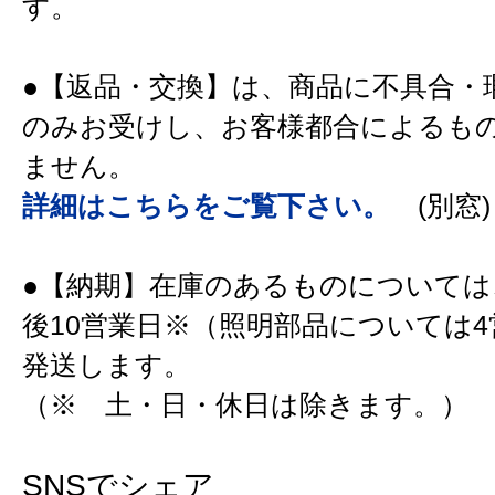
す。
●【返品・交換】は、商品に不具合・
のみお受けし、お客様都合によるも
ません。
詳細はこちらをご覧下さい。
(別窓)
●【納期】在庫のあるものについては
後10営業日※（照明部品については
発送します。
（※ 土・日・休日は除きます。）
SNSでシェア