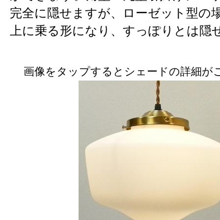
完全に隠せますが、ローゼット型の
上に乗る形になり、すっぽりとは隠
画像をタップするとシェードの詳細が