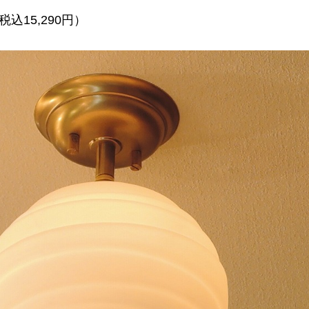
税込15,290円）