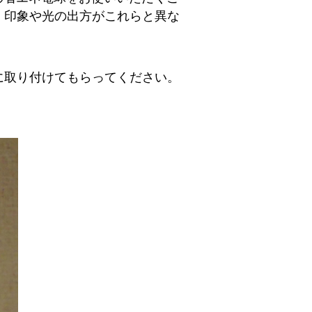
、印象や光の出方がこれらと異な
に取り付けてもらってください。