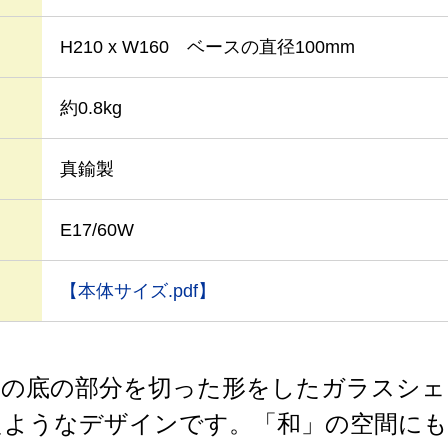
H210 x W160 ベースの直径100mm
約0.8kg
真鍮製
E17/60W
【本体サイズ.pdf】
ガラスの底の部分を切った形をしたガラスシ
たようなデザインです。「和」の空間にも