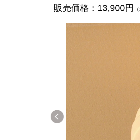
販売価格：13,900円
（