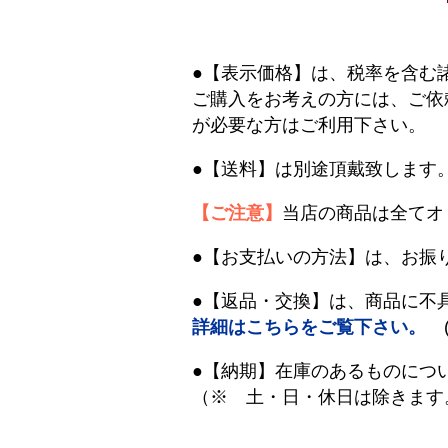
●【表示価格】は、税率を含む
ご購入をお考えの方には、ご依
が必要な方はご利用下さい。
●【送料】は別途頂戴致します
【ご注意】
当店の商品は全てオ
●【お支払いの方法】は、お振
●【返品・交換】は、商品に不
詳細はこちらをご覧下さい。
(
●【納期】在庫のあるものにつ
（※ 土・日・休日は除きます