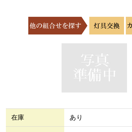
在庫
あり