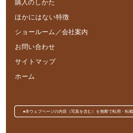
購入のしかた
ほかにはない特徴
ショールーム／会社案内
お問い合わせ
サイトマップ
ホーム
●本ウェブページの内容（写真を含む）を無断で転用・転