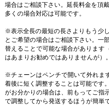
場合はご相談下さい。延長料金を頂
多くの場合対応は可能です。
※表示全長の最短の長さよりもう少
とご希望の場合はご相談下さい。一
替えることで可能な場合があります
はあまりお勧めではありませんが）
※チェーンはペンチで開いて外れま
着後に短く調整することは可能です
がお分かりの場合は、前もってご指
で調整してから発送するほうが簡単