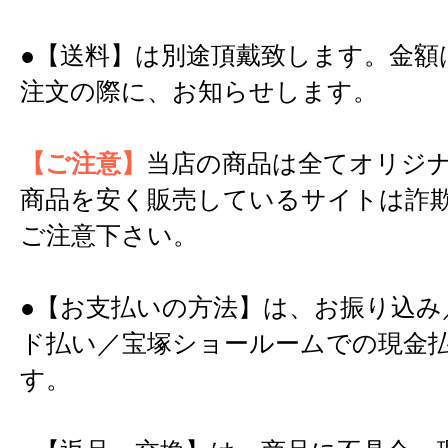
●【送料】は別途頂戴致します。金額
注文の際に、お知らせします。
【ご注意】
当店の商品は全てオリジ
商品を安く販売しているサイトは詐
ご注意下さい。
●【お支払いの方法】は、お振り込み
ド払い／宝塚ショールームでの現金
す。