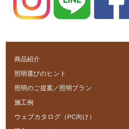
商品紹介
照明選びのヒント
照明のご提案／照明プラン
施工例
ウェブカタログ（PC向け）