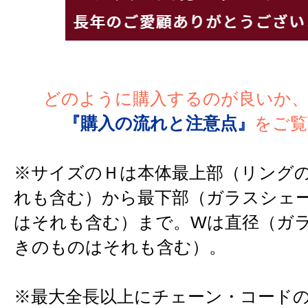
どのように購入するのが良いか
『購入の流れと注意点』
をご覧
※サイズのＨは本体最上部（リング
れも含む）から最下部（ガラスシェ
はそれも含む）まで。Wは直径（ガ
きのものはそれも含む）。
※最大全長以上にチェーン・コード