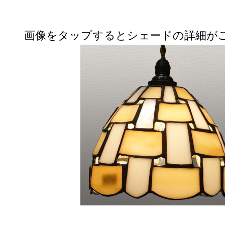
画像をタップするとシェードの詳細が