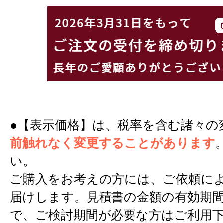
●【表示価格】は、税率を含む諸々の
前触れなく変更することがあります
い。
ご購入をお考えの方には、ご依頼に
届けします。見積書の金額の有効期間
で、ご検討期間が必要な方はご利用