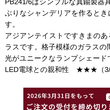
PB241/6はシンプルな真鍮製
ぶりなシャンデリアを作るとき
す。
アジアンテイストですきまのあ
ラスです。格子模様のガラスの
光がユニークなランプシェード
LED電球との親和性 ★★★（3