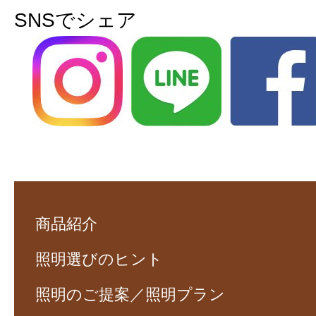
SNSでシェア
商品紹介
照明選びのヒント
照明のご提案／照明プラン