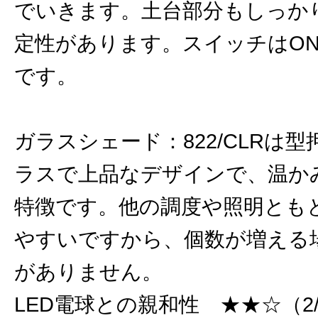
でいきます。土台部分もしっか
定性があります。スイッチはON/
です。
ガラスシェード：822/CLRは
ラスで上品なデザインで、温か
特徴です。他の調度や照明とも
やすいですから、個数が増える
がありません。
LED電球との親和性 ★★☆（2