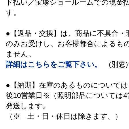
ド払い／宝塚ショールームでの現金
す。
●【返品・交換】は、商品に不具合・
のみお受けし、お客様都合によるも
ません。
詳細はこちらをご覧下さい。
(別窓)
●【納期】在庫のあるものについては
後10営業日※（照明部品については
発送します。
（※ 土・日・休日は除きます。）