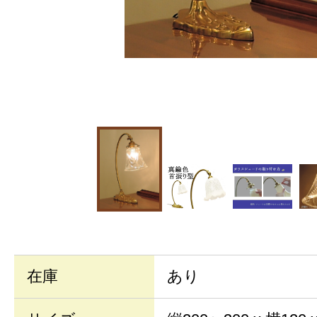
在庫
あり