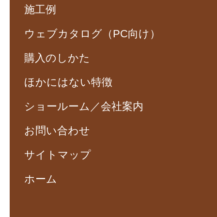
施工例
ウェブカタログ（PC向け）
購入のしかた
ほかにはない特徴
ショールーム／会社案内
お問い合わせ
サイトマップ
ホーム