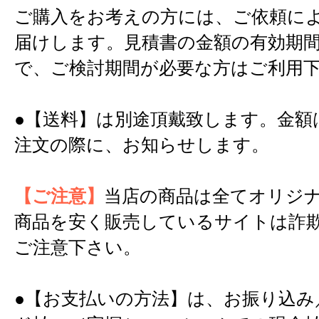
ご購入をお考えの方には、ご依頼に
届けします。見積書の金額の有効期間
で、ご検討期間が必要な方はご利用
●【送料】は別途頂戴致します。金額
注文の際に、お知らせします。
【ご注意】
当店の商品は全てオリジ
商品を安く販売しているサイトは詐
ご注意下さい。
●【お支払いの方法】は、お振り込み