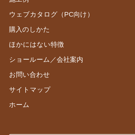
ウェブカタログ（PC向け）
購入のしかた
ほかにはない特徴
ショールーム／会社案内
お問い合わせ
サイトマップ
ホーム