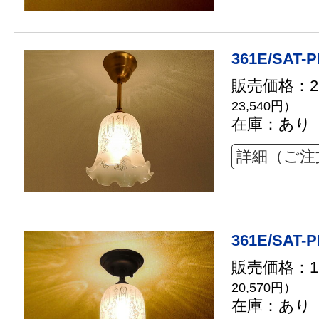
361E/SAT-P
販売価格：21
23,540円）
在庫：あり
詳細（ご注
361E/SAT-P
販売価格：18
20,570円）
在庫：あり