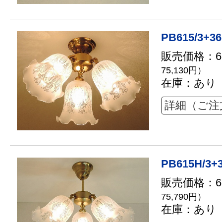
PB615/3+3
販売価格：68
75,130円）
在庫：あり
詳細（ご注
PB615H/3+
販売価格：68
75,790円）
在庫：あり