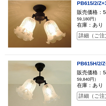
PB615/2/Z+
販売価格：53
59,180円）
在庫：あり
詳細（ご注
PB615H/2/Z
販売価格：54
59,840円）
在庫：あり
詳細（ご注