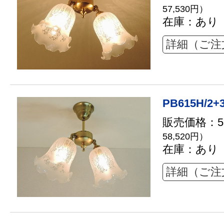
57,530円）
在庫：あり
詳細（ご注
PB615H/2+
販売価格：53
58,520円）
在庫：あり
詳細（ご注