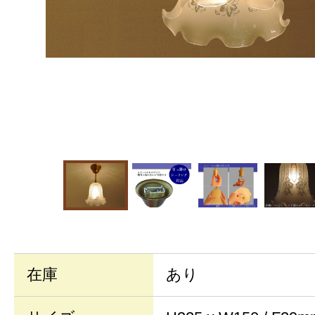
在庫
あり