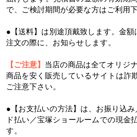
で、ご検討期間が必要な方はご利用
●【送料】は別途頂戴致します。金額
注文の際に、お知らせします。
【ご注意】
当店の商品は全てオリジ
商品を安く販売しているサイトは詐
ご注意下さい。
●【お支払いの方法】は、お振り込み
ド払い／宝塚ショールームでの現金
す。