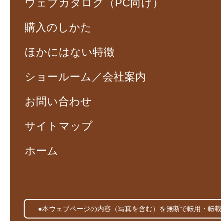
ウェブカタログ（PC向け）
購入のしかた
ほかにはない特徴
ショールーム／会社案内
お問い合わせ
サイトマップ
ホーム
●本ウェブページの内容（写真を含む）を無断で転用・転