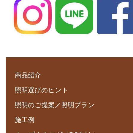
商品紹介
照明選びのヒント
照明のご提案／照明プラン
施工例