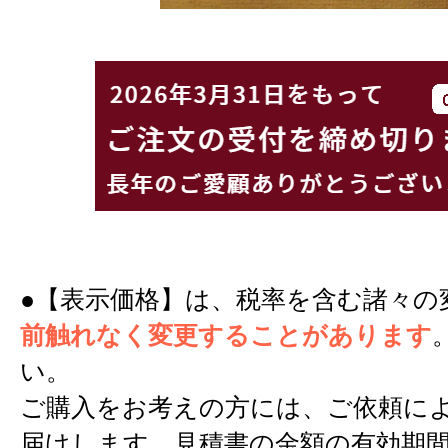
●【表示価格】は、税率を含む諸々の
前触れなく変更することがあります
い。
ご購入をお考えの方には、ご依頼に
届けします。見積書の金額の有効期間