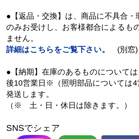
●【返品・交換】は、商品に不具合・
のみお受けし、お客様都合によるも
ません。
詳細はこちらをご覧下さい。
(別窓)
●【納期】在庫のあるものについては
後10営業日※（照明部品については
発送します。
（※ 土・日・休日は除きます。）
SNSでシェア