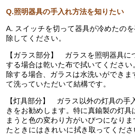
Q.照明器具の手入れ方法を知りたい
A. スイッチを切って器具が冷めたの
除してください。
【ガラス部分】 ガラスを照明器具に
する場合は乾いた布で拭いてください
除する場合、ガラスは水洗いができま
て洗っていただいて結構です。
【灯具部分】 ガラス以外の灯具の手
きをお勧めします。特に真鍮製の灯具
まうと色の変わり方がいびつになりま
たときにはきれいに拭き取ってくださ