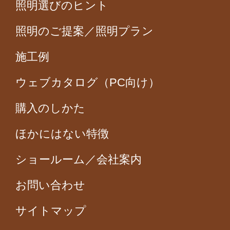
照明選びのヒント
照明のご提案／照明プラン
施工例
ウェブカタログ（PC向け）
購入のしかた
ほかにはない特徴
ショールーム／会社案内
お問い合わせ
サイトマップ