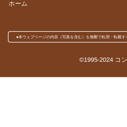
ホーム
●本ウェブページの内容（写真を含む）を無断で転用・転載す
©1995-2024