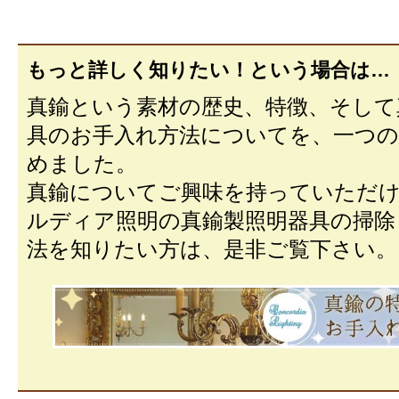
もっと詳しく知りたい！という場合は…
真鍮という素材の歴史、特徴、そして
具のお手入れ方法についてを、一つ
めました。
真鍮についてご興味を持っていただ
ルディア照明の真鍮製照明器具の掃除
法を知りたい方は、是非ご覧下さい。