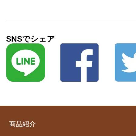
SNSでシェア
商品紹介