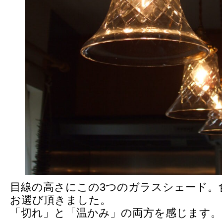
目線の高さにこの3つのガラスシェード。
お選び頂きました。
「切れ」と「温かみ」の両方を感じます。