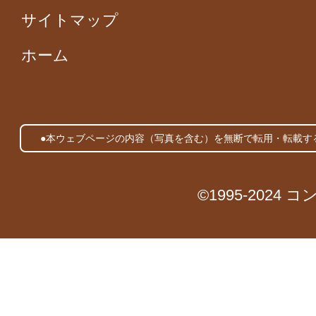
サイトマップ
ホーム
●本ウェブページの内容（写真を含む）を無断で転用・転載す
©1995-2024