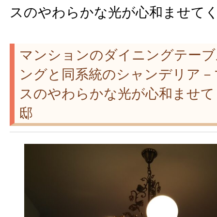
スのやわらかな光が心和ませてく
マンションのダイニングテーブ
ングと同系統のシャンデリア－
スのやわらかな光が心和ませてく
邸