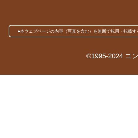
●本ウェブページの内容（写真を含む）を無断で転用・転載す
©1995-2024