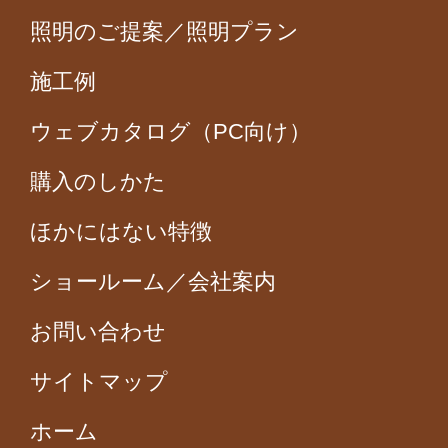
照明のご提案／照明プラン
施工例
ウェブカタログ（PC向け）
購入のしかた
ほかにはない特徴
ショールーム／会社案内
お問い合わせ
サイトマップ
ホーム