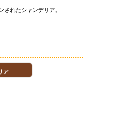
ンされたシャンデリア。
リア