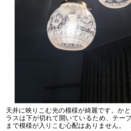
天井に映りこむ光の模様が綺麗です。か
ラスは下が切れて開いているため、テー
まで模様が入りこむ心配はありません。