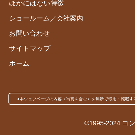
ほかにはない特徴
ショールーム／会社案内
お問い合わせ
サイトマップ
ホーム
●本ウェブページの内容（写真を含む）を無断で転用・転載す
©1995-2024