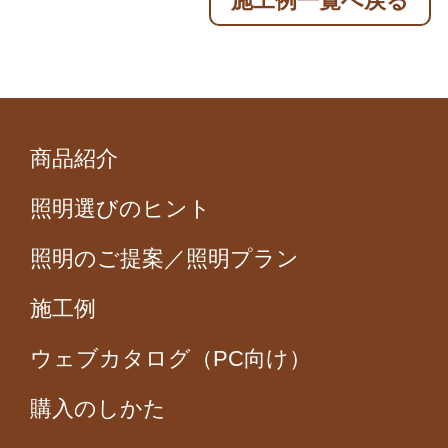
施工例一覧へ戻る
商品紹介
照明選びのヒント
照明のご提案／照明プラン
施工例
ウェブカタログ（PC向け）
購入のしかた