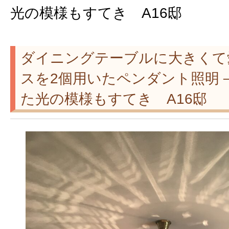
光の模様もすてき A16邸
ダイニングテーブルに大きくて
スを2個用いたペンダント照明
た光の模様もすてき A16邸