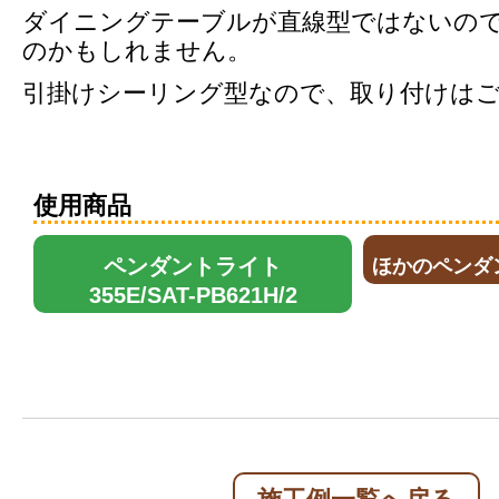
ダイニングテーブルが直線型ではないの
のかもしれません。
引掛けシーリング型なので、取り付けは
使用商品
ペンダントライト
ほかのペンダン
355E/SAT-PB621H/2