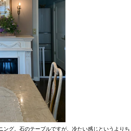
ニング。石のテーブルですが、冷たい感じというよりち