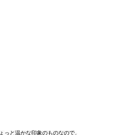
ょっと温かな印象のものなので、