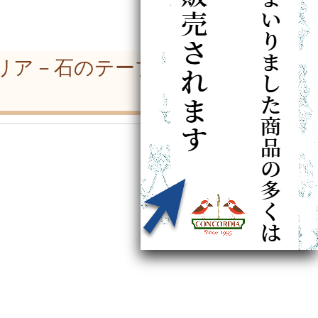
リア－石のテーブル