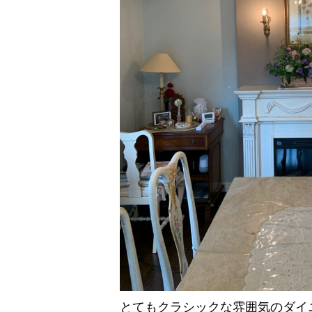
とてもクラシックな雰囲気のダイ